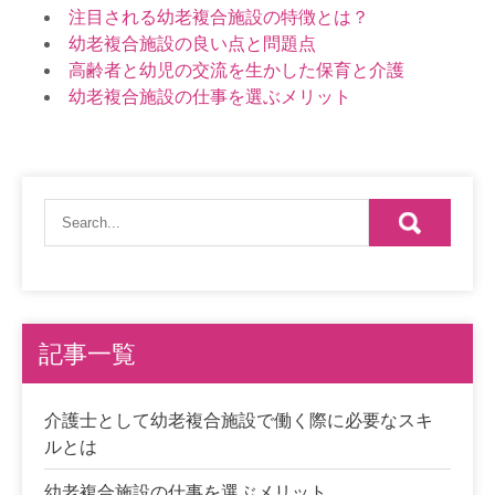
注目される幼老複合施設の特徴とは？
幼老複合施設の良い点と問題点
高齢者と幼児の交流を生かした保育と介護
幼老複合施設の仕事を選ぶメリット
記事一覧
介護士として幼老複合施設で働く際に必要なスキ
ルとは
幼老複合施設の仕事を選ぶメリット