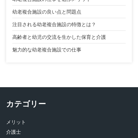
幼老複合施設の良い点と問題点
注目される幼老複合施設の特徴とは？
高齢者と幼児の交流を生かした保育と介護
魅力的な幼老複合施設での仕事
カテゴリー
メリット
介護士