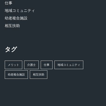
仕事
地域コミュニティ
幼老複合施設
相互扶助
タグ
メリット
介護士
仕事
地域コミュニティ
幼老複合施設
相互扶助